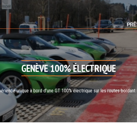
PRÉ
GENÈVE 100% ÉLECTRIQUE
érience unique à bord d’une GT 100% électrique sur les routes bordant 