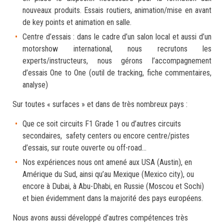
nouveaux produits. Essais routiers, animation/mise en avant
de key points et animation en salle.
Centre d’essais : dans le cadre d’un salon local et aussi d’un
motorshow international, nous recrutons les
experts/instructeurs, nous gérons l’accompagnement
d’essais One to One (outil de tracking, fiche commentaires,
analyse)
Sur toutes « surfaces » et dans de très nombreux pays :
Que ce soit circuits F1 Grade 1 ou d’autres circuits
secondaires, safety centers ou encore centre/pistes
d’essais, sur route ouverte ou off-road…
Nos expériences nous ont amené aux USA (Austin), en
Amérique du Sud, ainsi qu’au Mexique (Mexico city), ou
encore à Dubai, à Abu-Dhabi, en Russie (Moscou et Sochi)
et bien évidemment dans la majorité des pays européens.
Nous avons aussi développé d’autres compétences très