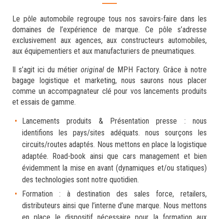
Le pôle automobile regroupe tous nos savoirs-faire dans les
domaines de l’expérience de marque. Ce pôle s’adresse
exclusivement aux agences, aux constructeurs automobiles,
aux équipementiers et aux manufacturiers de pneumatiques.
Il s’agit ici du métier
original
de MPH Factory. Grâce à notre
bagage logistique et marketing, nous saurons nous placer
comme un accompagnateur clé pour vos lancements produits
et essais de gamme.
Lancements produits & Présentation presse : nous
identifions les pays/sites adéquats. nous sourçons les
circuits/routes adaptés. Nous mettons en place la logistique
adaptée. Road-book ainsi que cars management et bien
évidemment la mise en avant (dynamiques et/ou statiques)
des technologies sont notre quotidien.
Formation : à destination des sales force, retailers,
distributeurs ainsi que l’interne d’une marque. Nous mettons
en place le dispositif nécessaire pour la formation aux