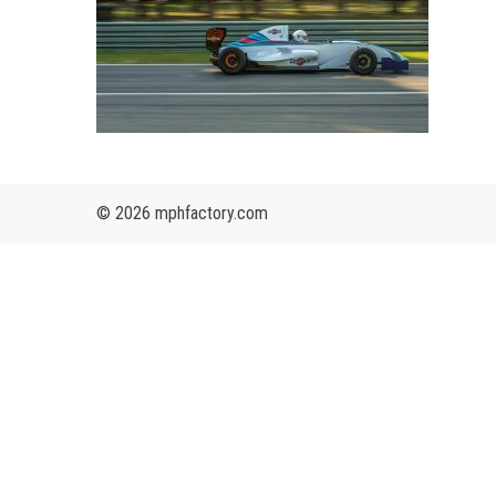
© 2026 mphfactory.com