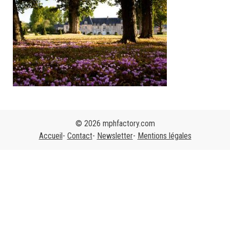
© 2026 mphfactory.com
Accueil
Contact
Newsletter
Mentions légales