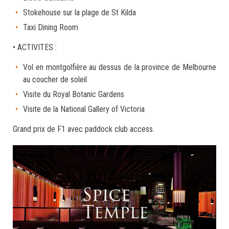
Stokehouse sur la plage de St Kilda
Taxi Dining Room
• ACTIVITES :
Vol en montgolfière au dessus de la province de Melbourne
au coucher de soleil
Visite du Royal Botanic Gardens
Visite de la National Gallery of Victoria
Grand prix de F1 avec paddock club access.