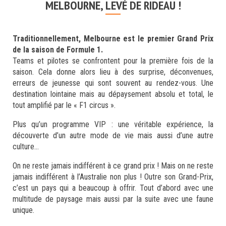
MELBOURNE, LEVÉ DE RIDEAU !
Traditionnellement, Melbourne est le premier Grand Prix
de la saison de Formule 1.
Teams et pilotes se confrontent pour la première fois de la
saison. Cela donne alors lieu à des surprise, déconvenues,
erreurs de jeunesse qui sont souvent au rendez-vous. Une
destination lointaine mais au dépaysement absolu et total, le
tout amplifié par le « F1 circus ».
Plus qu’un programme VIP : une véritable expérience, la
découverte d’un autre mode de vie mais aussi d’une autre
culture…
On ne reste jamais indifférent à ce grand prix ! Mais on ne reste
jamais indifférent à l’Australie non plus ! Outre son Grand-Prix,
c’est un pays qui a beaucoup à offrir. Tout d’abord avec une
multitude de paysage mais aussi par la suite avec une faune
unique.