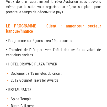
Vivez donc un court instant le rêve Australien…nous pouvons
même par la suite vous organiser un séjour sur place pour
prendre le temps de découvrir le pays.
LE PROGRAMME – Client : annonceur secteur
banque/finance
• Programme sur 5 jours avec 19 personnes
• Transfert de l’aéroport vers l’hôtel des invités au volant de
cabriolets anciens
• HOTEL CROWNE PLAZA TOWER
Seulement à 15 minutes du circuit
2012 Gourmet Traveller Awards
• RESTAURANTS :
Spice Temple
Bistro Guillaume