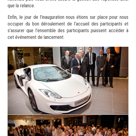
que la relance.
Enfin, le jour de l’inauguration nous étions sur place pour nous
occuper du bon déroulement de l’accueil des participants et
s’assurer que l’ensemble des participants puissent accéder à
cet événement de lancement.