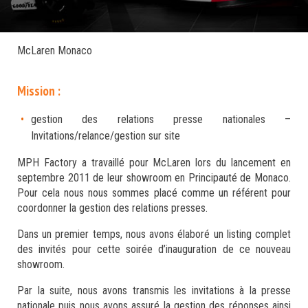
McLaren Monaco
Mission :
gestion des relations presse nationales –
Invitations/relance/gestion sur site
MPH Factory a travaillé pour McLaren lors du lancement en
septembre 2011 de leur showroom en Principauté de Monaco.
Pour cela nous nous sommes placé comme un référent pour
coordonner la gestion des relations presses.
Dans un premier temps, nous avons élaboré un listing complet
des invités pour cette soirée d’inauguration de ce nouveau
showroom.
Par la suite, nous avons transmis les invitations à la presse
nationale puis nous avons assuré la gestion des réponses ainsi