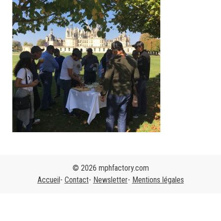
© 2026 mphfactory.com
Accueil
Contact
Newsletter
Mentions légales