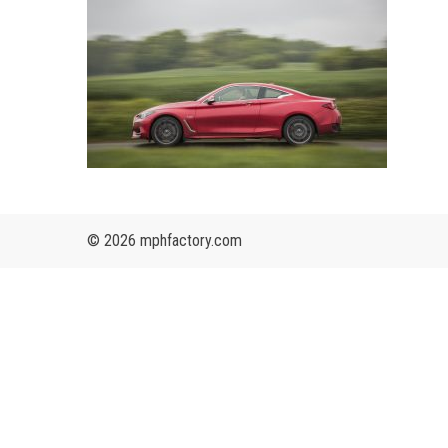
© 2026 mphfactory.com