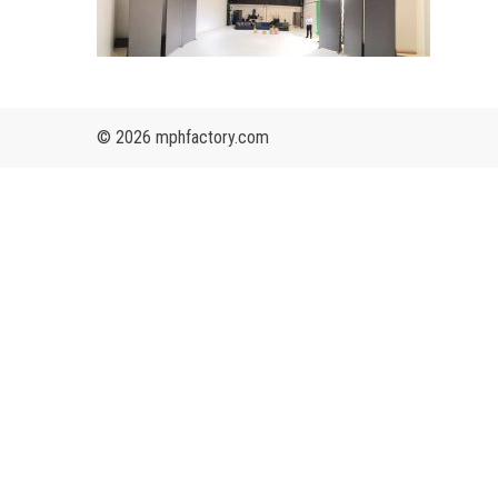
© 2026 mphfactory.com