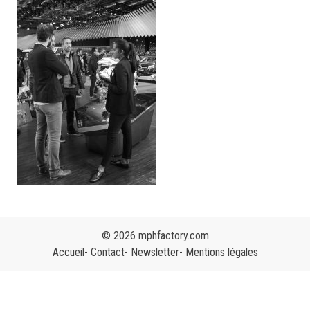
© 2026 mphfactory.com
Accueil
Contact
Newsletter
Mentions légales