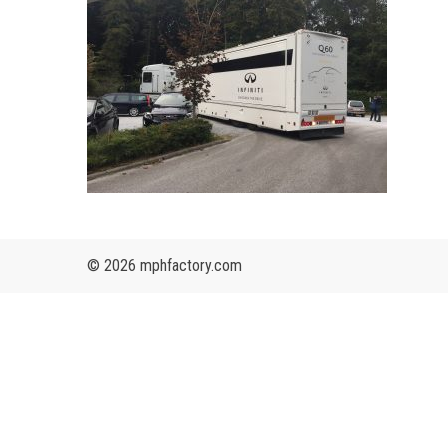
© 2026 mphfactory.com