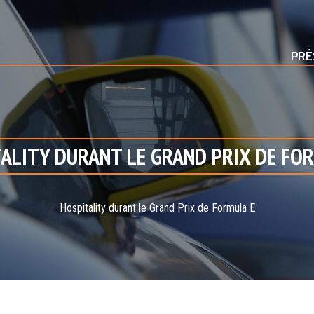
PRÉ
ALITY DURANT LE GRAND PRIX DE FO
Hospitality durant le Grand Prix de Formula E