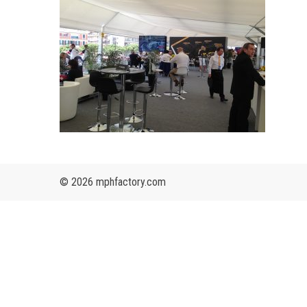
© 2026 mphfactory.com