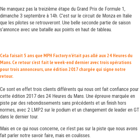
Ne manquez pas la treizième étape du Grand Prix de Formule 1,
dimanche 3 septembre à 14h. C’est sur le circuit de Monza en Italie
que les pilotes se retrouveront. Une belle seconde partie de saison
s’annonce avec une bataille aux points en haut de tableau.
Cela faisait 5 ans que MPH Factory n’était pas allé aux 24 Heures du
Mans. Ce retour s’est fait le week-end dernier avec trois opérations
pour trois annonceurs, une édition 2017 chargée qui signe notre
retour.
Ce sont en effet trois clients différents qui nous ont fait confiance pour
cette édition 2017 des 24 Heures du Mans. Une épreuve marquée en
piste par des rebondissements sans précédents et un finish hors
normes, avec 2 LMP2 sur le podium et un changement de leader en GT
dans le dernier tour.
Mais en ce qui nous concerne, ce n’est pas sur la piste que nous avons
fait parler notre savoir faire, mais en coulisses.