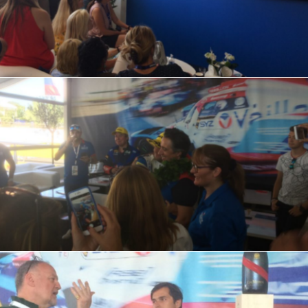
IMG_4395