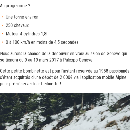
Au programme ?
Une tonne environ
250 chevaux
Moteur 4 cylindres 1,8l
0 à 100 km/h en moins de 4,5 secondes.
Nous aurons la chance de la découvrir en vraie au salon de Genève qui
se tiendra du 9 au 19 mars 2017 à Palexpo Genève.
Cette petite bombinette est pour l’instant réservée au 1958 passionnés
s’étant acquittés d’une dépôt de 2 000€ via l’application mobile Alpine
pour pré-réserver leur berlinette !