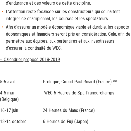
d’endurance et des valeurs de cette discipline.
L’attention reste focalisée sur les constructeurs qui souhaitent
intégrer ce championnat, les courses et les spectateurs.
Afin d’assurer un modèle économique viable et durable, les aspects
économiques et financiers seront pris en considération. Cela, afin de
permettre aux équipes, aux partenaires et aux investisseurs
d’assurer la continuité du WEC.
– Calendrier proposé 2018-2019
5-6 avril Prologue, Circuit Paul Ricard (France) **
4-5 mai WEC 6 Heures de Spa-Francorchamps
(Belgique)
16-17 juin 24 Heures du Mans (France)
13-14 octobre 6 Heures de Fuji (Japon)