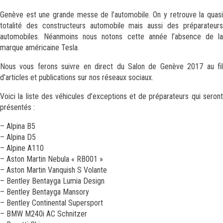
Genève est une grande messe de l’automobile. On y retrouve la quasi
totalité des constructeurs automobile mais aussi des préparateurs
automobiles. Néanmoins nous notons cette année l’absence de la
marque américaine Tesla.
Nous vous ferons suivre en direct du Salon de Genève 2017 au fil
d’articles et publications sur nos réseaux sociaux.
Voici la liste des véhicules d’exceptions et de préparateurs qui seront
présentés :
– Alpina B5
– Alpina D5
– Alpine A110
– Aston Martin Nebula « RB001 »
– Aston Martin Vanquish S Volante
– Bentley Bentayga Lumia Design
– Bentley Bentayga Mansory
– Bentley Continental Supersport
– BMW M240i AC Schnitzer