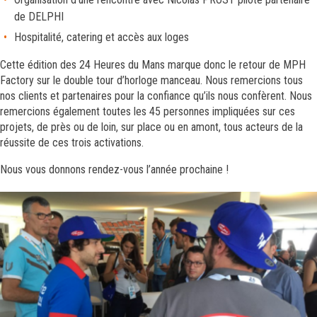
de DELPHI
Hospitalité, catering et accès aux loges
Cette édition des 24 Heures du Mans marque donc le retour de MPH
Factory sur le double tour d’horloge manceau. Nous remercions tous
nos clients et partenaires pour la confiance qu’ils nous confèrent. Nous
remercions également toutes les 45 personnes impliquées sur ces
projets, de près ou de loin, sur place ou en amont, tous acteurs de la
réussite de ces trois activations.
Nous vous donnons rendez-vous l’année prochaine !
IMG_2657