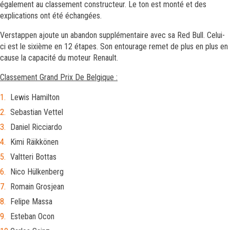
également au classement constructeur. Le ton est monté et des
explications ont été échangées.
Verstappen ajoute un abandon supplémentaire avec sa Red Bull. Celui-
ci est le sixième en 12 étapes. Son entourage remet de plus en plus en
cause la capacité du moteur Renault.
Classement Grand Prix De Belgique :
Lewis Hamilton
Sebastian Vettel
Daniel Ricciardo
Kimi Räikkönen
Valtteri Bottas
Nico Hülkenberg
Romain Grosjean
Felipe Massa
Esteban Ocon