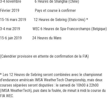
3-4 novembre 6 Heures de Shanghai (Chine)
Février 2019 Pays et course à confirmer
15-16 mars 2019 12 Heures de Sebring (Etats-Unis) *
3-4 mai 2019 WEC 6 Heures de Spa-Francorchamps (Belgique)
15-6 juin 2019 24 Heures du Mans
(Calendrier provisoire en attente de confirmation de la FIA)
* Les 12 Heures de Sebring seront combinées avec le championnat
d’endurance américain IMSA WeatherTech Championship, mais deux
courses séparées seront disputées : le samedi de 10h00 à 22h00
(IMSA WeatherTech), puis dans la foulée, de minuit à midi la course du
FIA WEC.