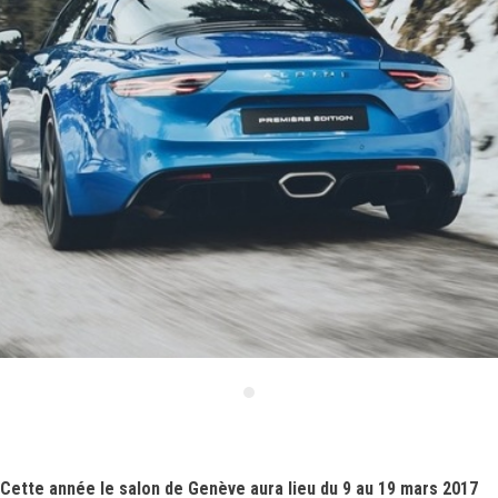
Cette année le salon de Genève aura lieu du 9 au 19 mars 2017