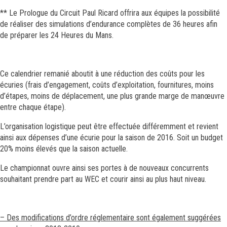
** Le Prologue du Circuit Paul Ricard offrira aux équipes la possibilité
de réaliser des simulations d’endurance complètes de 36 heures afin
de préparer les 24 Heures du Mans.
Ce calendrier remanié aboutit à une réduction des coûts pour les
écuries (frais d’engagement, coûts d’exploitation, fournitures, moins
d’étapes, moins de déplacement, une plus grande marge de manœuvre
entre chaque étape).
L’organisation logistique peut être effectuée différemment et revient
ainsi aux dépenses d’une écurie pour la saison de 2016. Soit un budget
20% moins élevés que la saison actuelle.
Le championnat ouvre ainsi ses portes à de nouveaux concurrents
souhaitant prendre part au WEC et courir ainsi au plus haut niveau.
– Des modifications d’ordre réglementaire sont également suggérées