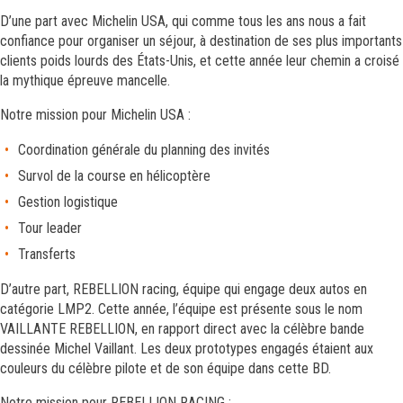
D’une part avec Michelin USA, qui comme tous les ans nous a fait
confiance pour organiser un séjour, à destination de ses plus importants
clients poids lourds des États-Unis, et cette année leur chemin a croisé
la mythique épreuve mancelle.
Notre mission pour Michelin USA :
Coordination générale du planning des invités
Survol de la course en hélicoptère
Gestion logistique
Tour leader
Transferts
D’autre part, REBELLION racing, équipe qui engage deux autos en
catégorie LMP2. Cette année, l’équipe est présente sous le nom
VAILLANTE REBELLION, en rapport direct avec la célèbre bande
dessinée Michel Vaillant. Les deux prototypes engagés étaient aux
couleurs du célèbre pilote et de son équipe dans cette BD.
Notre mission pour REBELLION RACING :