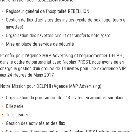
Régisseur général de l’hospitalité REBELLION
Gestion de flux d’activités des invités (visite de box, loge, tours en
navettes)
Organisation des navettes circuit et transferts hôtel/gare
Mise en place du service de sécurité
Et enfin, pour l’Agence MAP Advertising et l’équipementier DELPHI,
dans le cadre du partenariat avec Nicolas PROST, nous avons eu en
charge la gestion d’un groupe de 14 invités pour une expérience VIP
aux 24 Heures du Mans 2017.
Notre Mission pour DELPHI (Agence MAP Advertising) :
Organisation du programme des 14 invités en amont et sur place
Billetterie
Tour Leader
Gestion des activités et des flux
Organisation d’une rencontre avec Nicolas PROST pilote partenaire