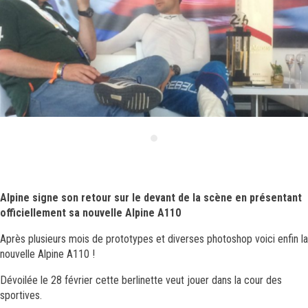
IMG_4396
Alpine signe son retour sur le devant de la scène en présentant
officiellement sa nouvelle Alpine A110
Après plusieurs mois de prototypes et diverses photoshop voici enfin la
nouvelle Alpine A110 !
Dévoilée le 28 février cette berlinette veut jouer dans la cour des
sportives.