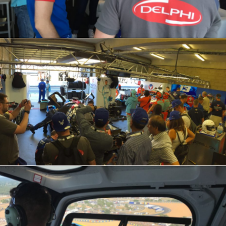
IMG_2665