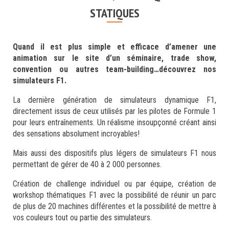
STATIQUES
Quand il est plus simple et efficace d’amener une
animation sur le site d’un séminaire, trade show,
convention ou autres team-building…découvrez nos
simulateurs F1.
La dernière génération de simulateurs dynamique F1,
directement issus de ceux utilisés par les pilotes de Formule 1
pour leurs entraînements. Un réalisme insoupçonné créant ainsi
des sensations absolument incroyables!
Mais aussi des dispositifs plus légers de simulateurs F1 nous
permettant de gérer de 40 à 2 000 personnes.
Création de challenge individuel ou par équipe, création de
workshop thématiques F1 avec la possibilité de réunir un parc
de plus de 20 machines différentes et la possibilité de mettre à
vos couleurs tout ou partie des simulateurs.