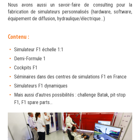
Nous avons aussi un savoir-faire de consulting pour la
fabrication de simulateurs personnalisés (hardware, software,
équipement de diffusion, hydraulique/électrique…)
Contenu :
Simulateur F1 échelle 1:1
Demi-Formule 1
Cockpits F1
Séminaires dans des centres de simulations F1 en France
Simulateurs F1 dynamiques
Mais aussi d’autres possibilités : challenge Batak, pit-stop
F1, F1 spare parts…